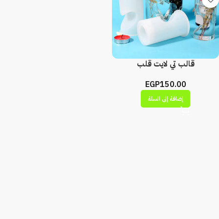
قالب تي لايت قلب
EGP
150.00
إضافة إلى السلة