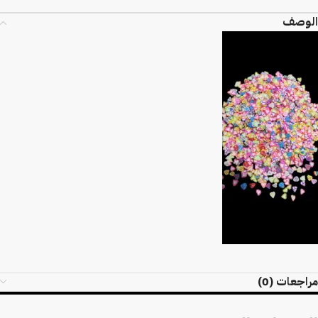
الوصف
مراجعات (0)