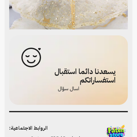
يسعدنا دائما استقبال
استفساراتكم
اسال سؤال
الروابط الاجتماعية: