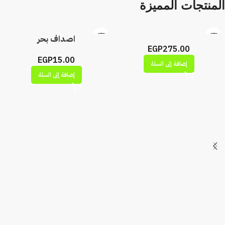
المنتجات المميزة
اصداف بحر
EGP
275.00
EGP
15.00
إضافة إلى السلة
إضافة إلى السلة