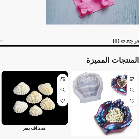
مراجعات (0)
المنتجات المميزة
اصداف بحر