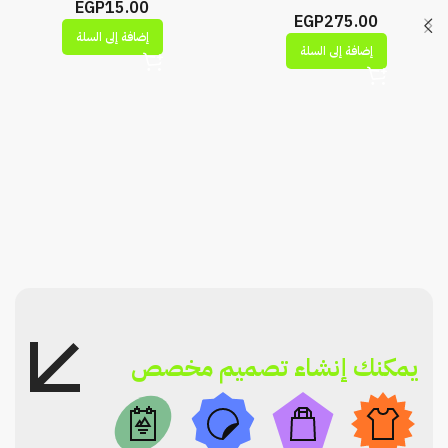
EGP
15.00
EGP
275.00
إضافة إلى السلة
إضافة إلى السلة
يمكنك إنشاء تصميم مخصص