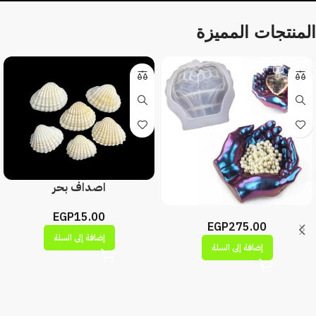
المنتجات المميزة
اصداف بحر
EGP
15.00
EGP
275.00
إضافة إلى السلة
إضافة إلى السلة