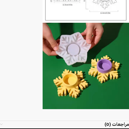
مراجعات (0)