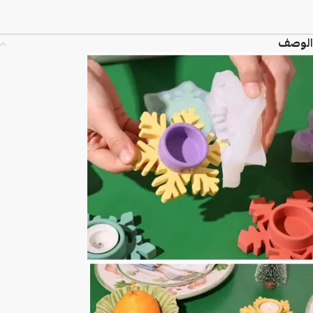
الوصف