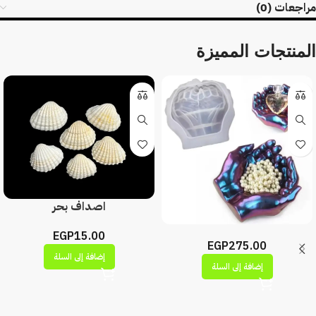
مراجعات (0)
المنتجات المميزة
اصداف بحر
EGP
15.00
EGP
275.00
إضافة إلى السلة
إضافة إلى السلة