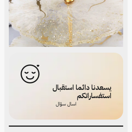
يسعدنا دائما استقبال
استفساراتكم
اسال سؤال