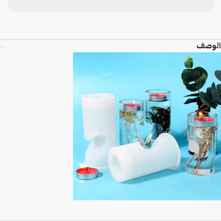
الوصف