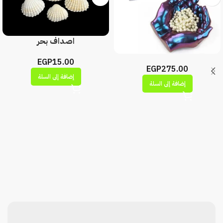
اصداف بحر
EGP
15.00
EGP
275.00
إضافة إلى السلة
إضافة إلى السلة