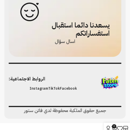
يسعدنا دائما استقبال
استفساراتكم
اسال سؤال
الروابط الاجتماعية:
Instagram
TikTok
Facebook
جميع حقوق الملكية محفوظة لدي فاتن ستور
0