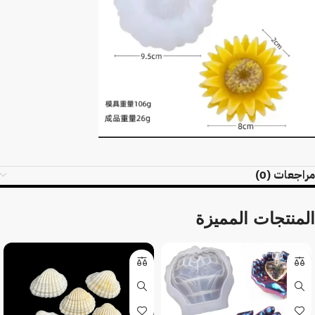
مراجعات (0)
المنتجات المميزة