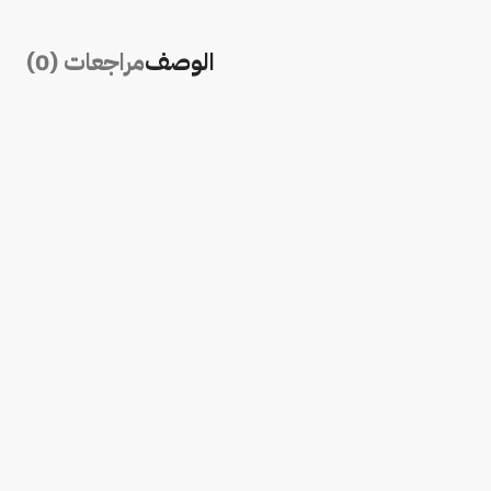
الوصف
مراجعات (0)