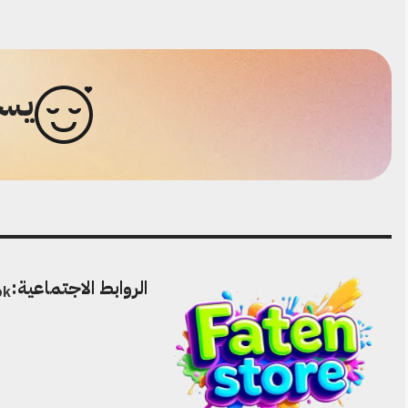
يسع
الروابط الاجتماعية:
ok