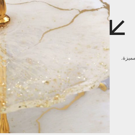
ميزة.