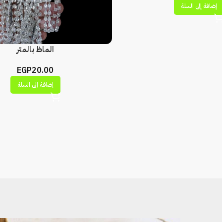
إضافة إلى السلة
الماظ بالمتر
EGP
20.00
إضافة إلى السلة