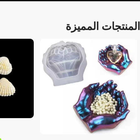
المنتجات المميزة