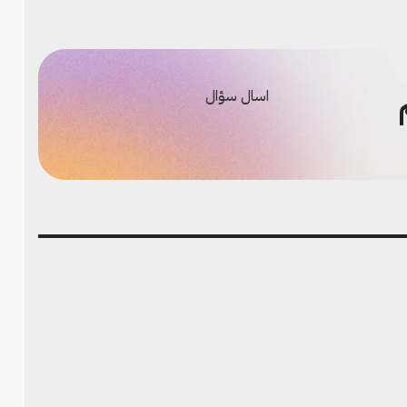
اسال سؤال