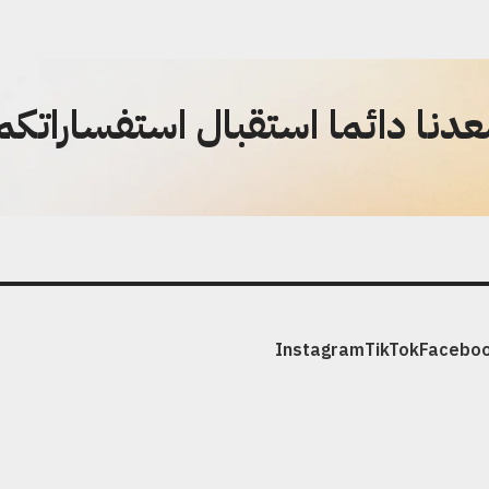
دنا دائما استقبال استفساراتكم
Instagram
TikTok
Facebo