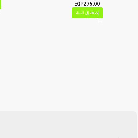
EGP
275.00
إضافة إلى السلة