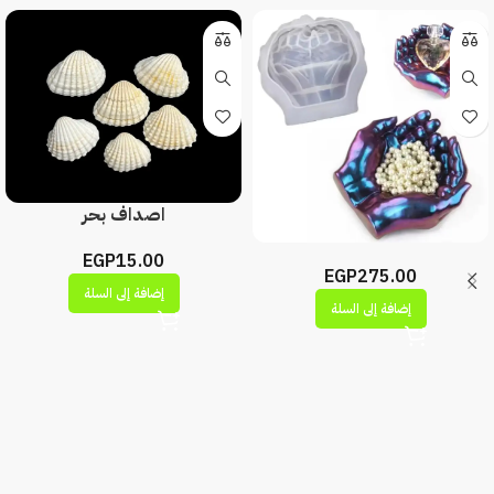
اصداف بحر
EGP
15.00
EGP
275.00
إضافة إلى السلة
إضافة إلى السلة