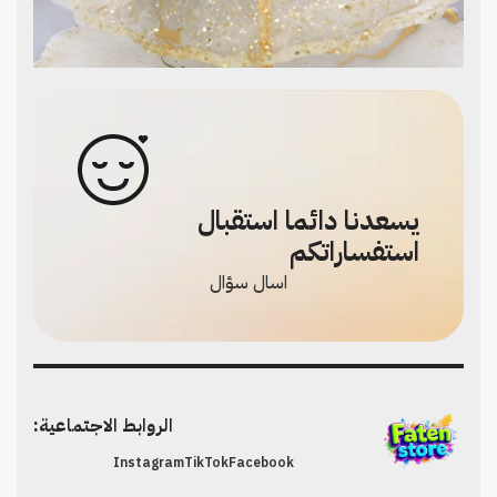
يسعدنا دائما استقبال
استفساراتكم
اسال سؤال
الروابط الاجتماعية:
Instagram
TikTok
Facebook