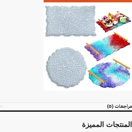
مراجعات (0)
المنتجات المميزة