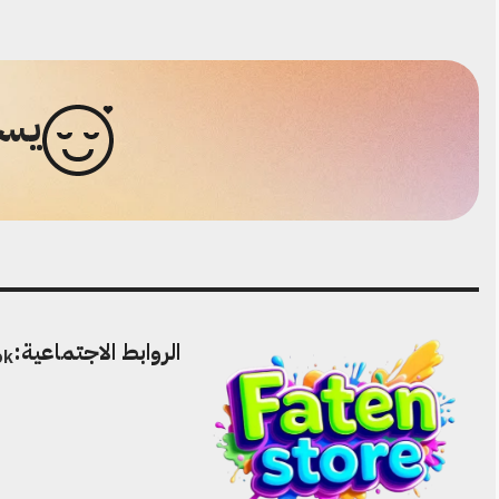
يسع
الروابط الاجتماعية:
ok