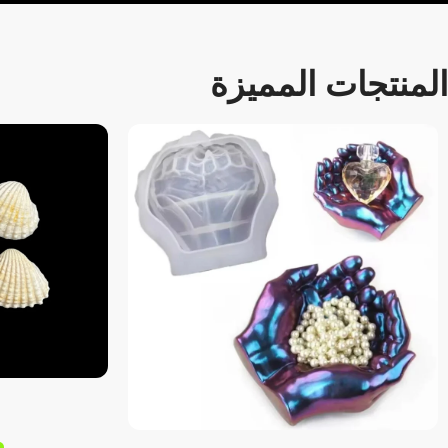
المنتجات المميزة