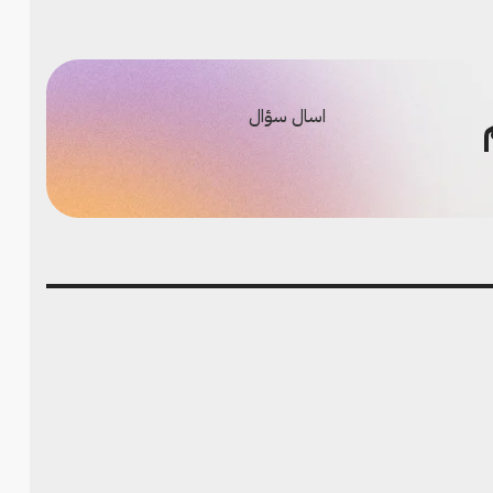
اسال سؤال