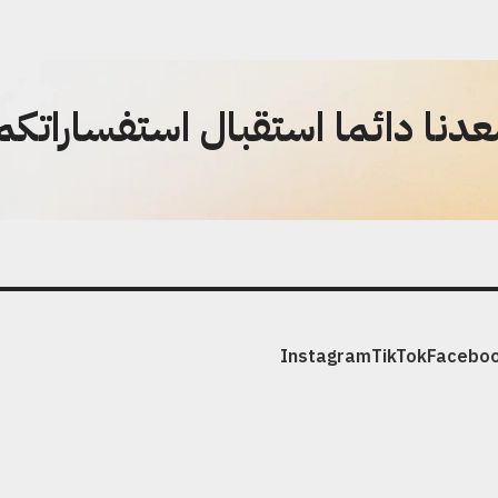
دنا دائما استقبال استفساراتكم
Instagram
TikTok
Facebo