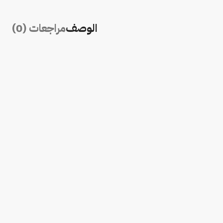
الوصف
مراجعات (0)