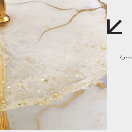
ميزة.