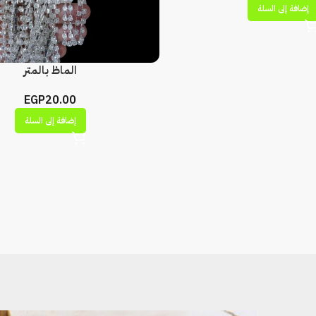
إضافة إلى السلة
الماظ بالمتر
EGP
20.00
إضافة إلى السلة