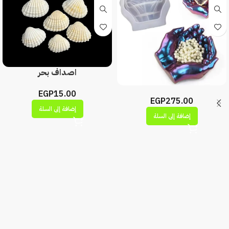
اصداف بحر
EGP
15.00
EGP
275.00
إضافة إلى السلة
إضافة إلى السلة