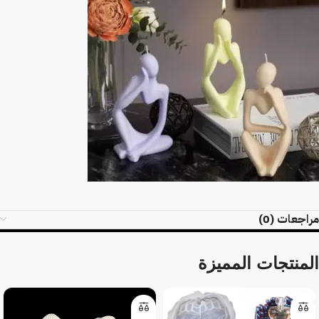
مراجعات (0)
المنتجات المميزة