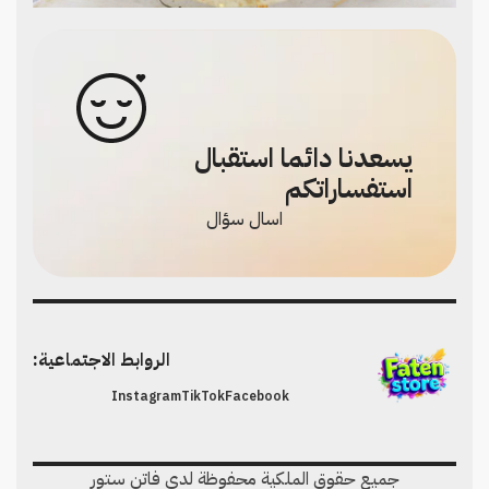
يسعدنا دائما استقبال
استفساراتكم
اسال سؤال
الروابط الاجتماعية:
Instagram
TikTok
Facebook
جميع حقوق الملكية محفوظة لدي فاتن ستور