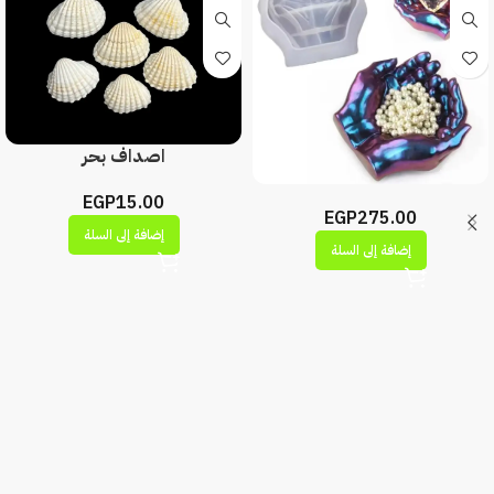
اصداف بحر
EGP
15.00
EGP
275.00
إضافة إلى السلة
إضافة إلى السلة