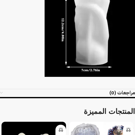
مراجعات (0)
المنتجات المميزة