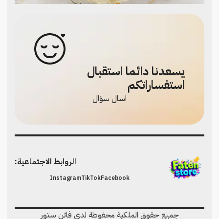
يسعدنا دائما استقبال
استفساراتكم
اسال سؤال
الروابط الاجتماعية:
Instagram
TikTok
Facebook
جميع حقوق الملكية محفوظة لدي فاتن ستور