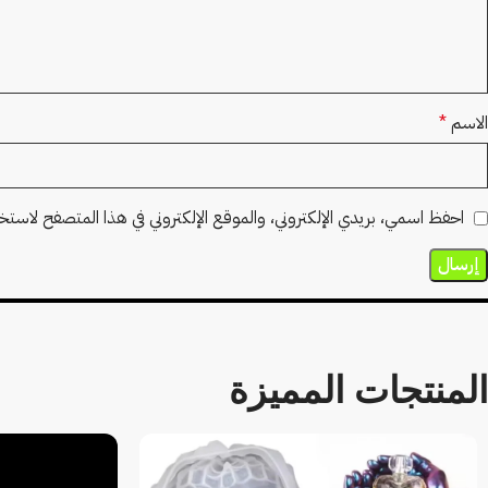
الاسم
*
احفظ اسمي، بريدي الإلكتروني، والموقع الإلكتروني في هذا المتصفح لاستخدا
المنتجات المميزة