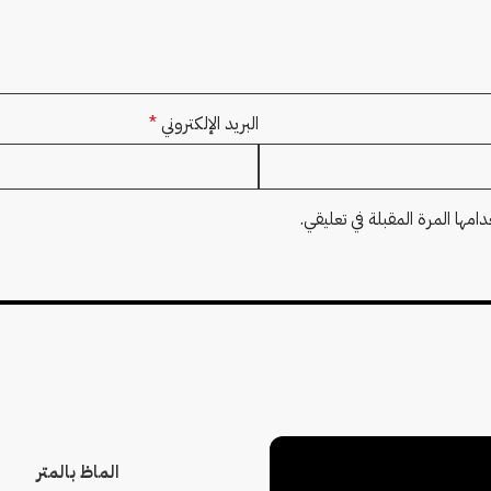
البريد الإلكتروني
*
مها المرة المقبلة في تعليقي.
الماظ بالمتر