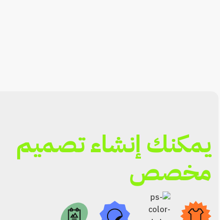
يمكنك إنشاء تصميم
مخصص