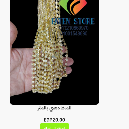
الماظ دهبي بالمتر
EGP
20.00
إضافة إلى السلة