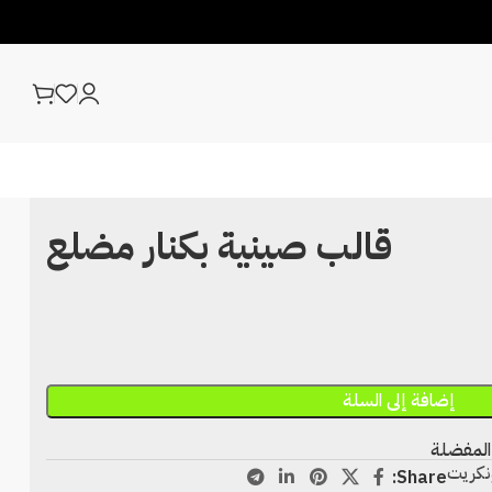
قالب صينية بكنار مضلع
إضافة إلى السلة
المفضلة
نكريت
Share: