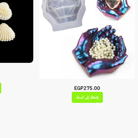
EGP
275.00
إضافة إلى السلة