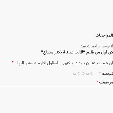
المراجعات
لا توجد مراجعات بعد.
كن أول من يقيم “قالب صينية بكنار مضلع”
لن يتم نشر عنوان بريدك الإلكتروني.
الحقول الإلزامية مشار إليها بـ
*
تقييمك
*
مراجعتك
*