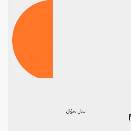
اسال سؤال