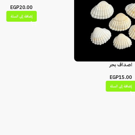
EGP
20.00
إضافة إلى السلة
اصداف بحر
EGP
15.00
إضافة إلى السلة