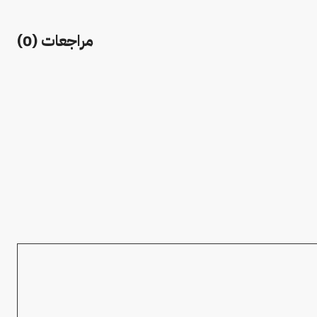
مراجعات (0)