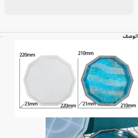
الوصف