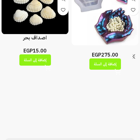
اصداف بحر
EGP
15.00
EGP
275.00
إضافة إلى السلة
إضافة إلى السلة