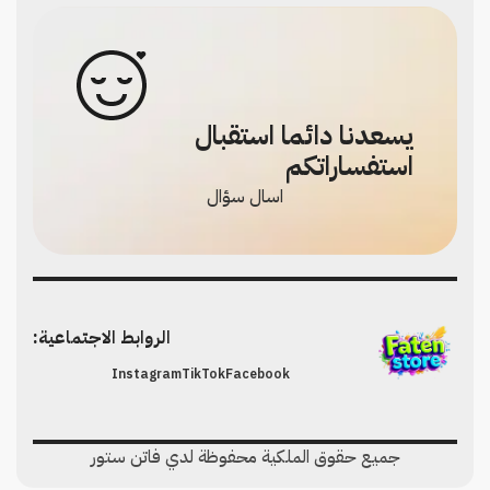
يسعدنا دائما استقبال
استفساراتكم
اسال سؤال
الروابط الاجتماعية:
Instagram
TikTok
Facebook
جميع حقوق الملكية محفوظة لدي فاتن ستور