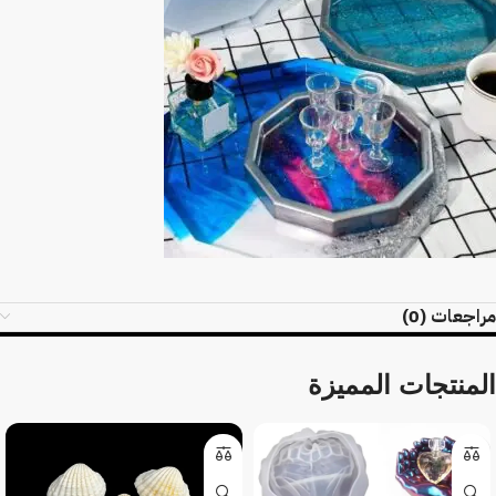
مراجعات (0)
المنتجات المميزة