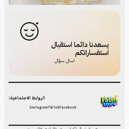
يسعدنا دائما استقبال
استفساراتكم
اسال سؤال
الروابط الاجتماعية:
Instagram
TikTok
Facebook