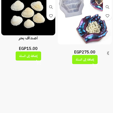
اصداف بحر
EGP
15.00
EGP
275.00
إضافة إلى السلة
إضافة إلى السلة