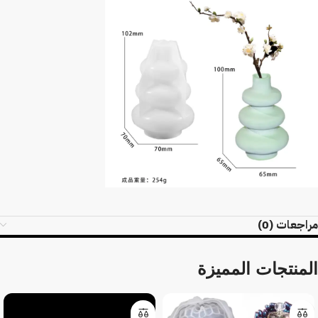
مراجعات (0)
المنتجات المميزة