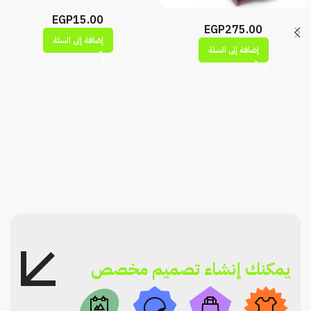
EGP
15.00
EGP
275.00
إضافة إلى السلة
إضافة إلى السلة
يمكنك إنشاء تصميم مخصص