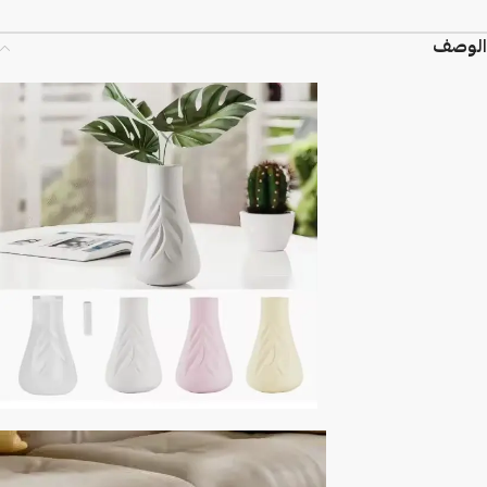
الوصف