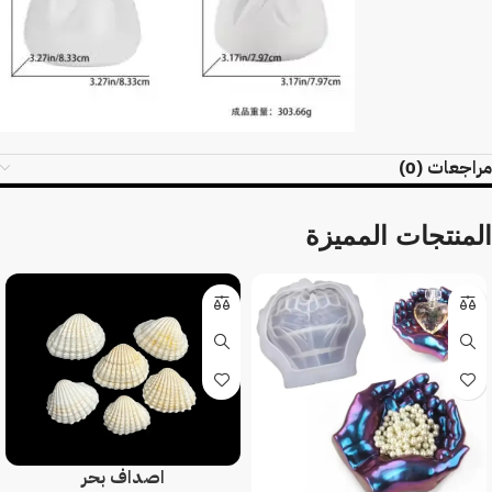
مراجعات (0)
المنتجات المميزة
اصداف بحر