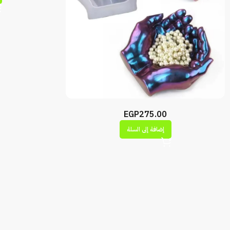
EGP
275.00
إضافة إلى السلة