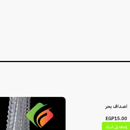
اصداف بحر
EGP
15.00
إضافة إلى السلة