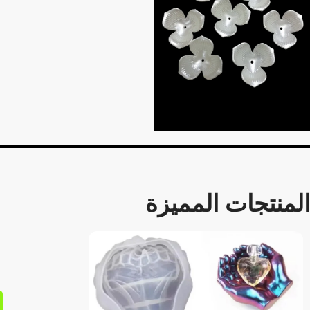
المنتجات المميزة