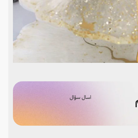
اسال سؤال