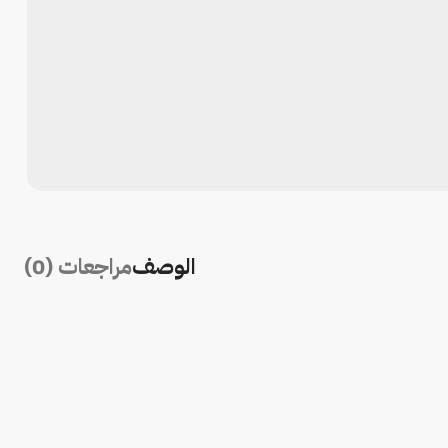
الوصف
مراجعات (0)