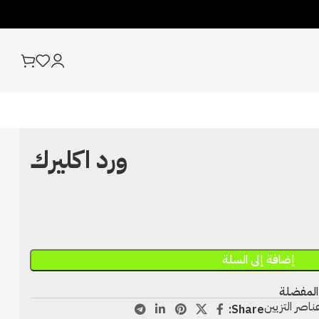
ورد اكليرك
إضافة إلى السلة
المفضلة
ناصر التزيين
Share: