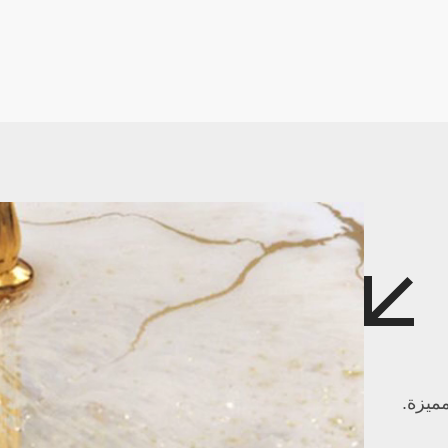
ميزة.