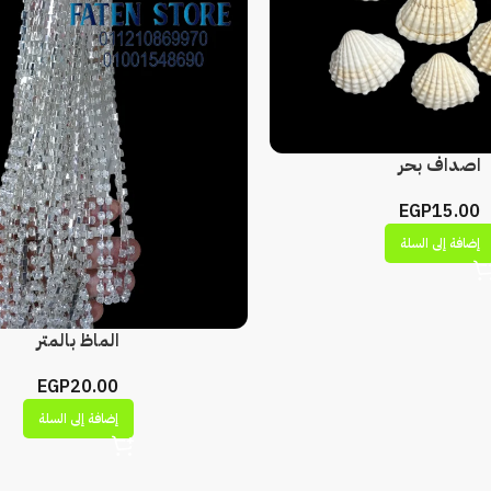
اصداف بحر
EGP
15.00
إضافة إلى السلة
الماظ بالمتر
EGP
20.00
إضافة إلى السلة