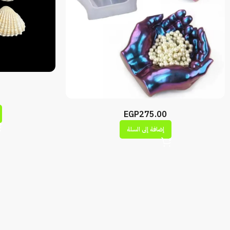
EGP
275.00
إضافة إلى السلة