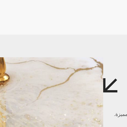
ميزة.