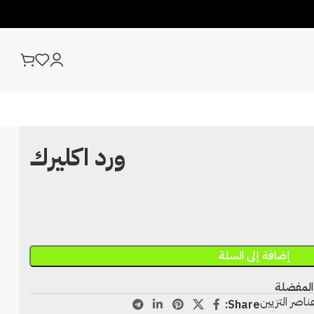
ورد اكليرك
إضافة إلى السلة
المفضلة
ناصر التزيين
Share: