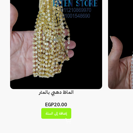
الماظ دهبي بالمتر
EGP
20.00
إضافة إلى السلة