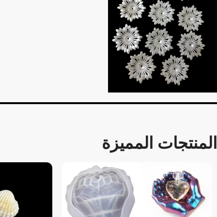
المنتجات المميزة