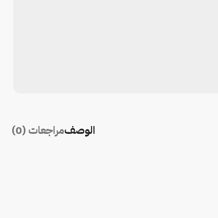
الوصف
مراجعات (0)