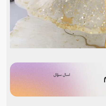
اسال سؤال