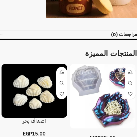
مراجعات (0)
المنتجات المميزة
اصداف بحر
EGP
15.00