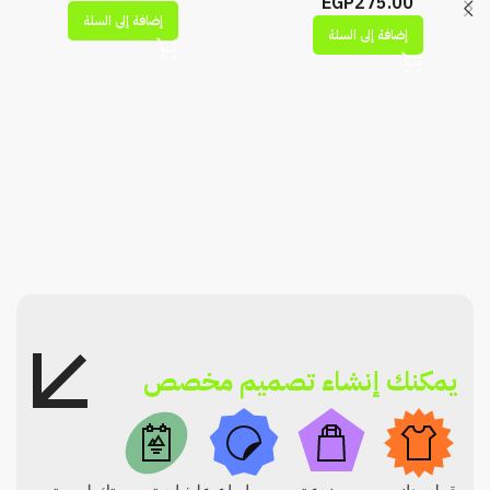
EGP
275.00
إضافة إلى السلة
إضافة إلى السلة
يمكنك إنشاء تصميم مخصص