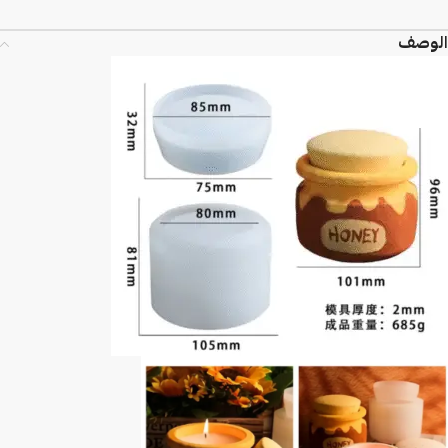
الوصف